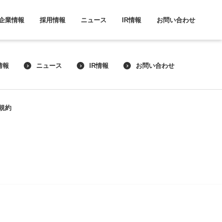
企業情報
採用情報
ニュース
IR情報
お問い合わせ
情報
ニュース
IR情報
お問い合わせ
規約