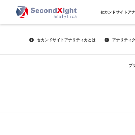
セカンドサイトア
セカンドサイトアナリティカとは
アナリティ
プ