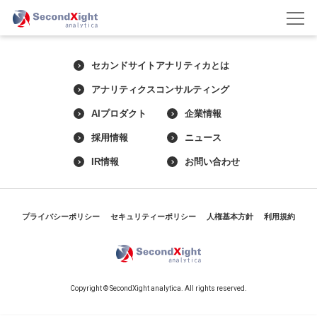
セカンドサイトアナリティカとは
アナリティクスコンサルティング
AIプロダクト
企業情報
採用情報
ニュース
IR情報
お問い合わせ
プライバシーポリシー
セキュリティーポリシー
人権基本方針
利用規約
Copyright © SecondXight analytica. All rights reserved.