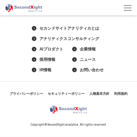
セカンドサイトアナリティカとは
アナリティクスコンサルティング
AIプロダクト
企業情報
採用情報
ニュース
IR情報
お問い合わせ
プライバシーポリシー
セキュリティーポリシー
人権基本方針
利用規約
Copyright © SecondXight analytica. All rights reserved.