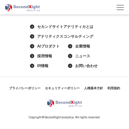
セカンドサイトアナリティカとは
アナリティクスコンサルティング
AIプロダクト
企業情報
採用情報
ニュース
IR情報
お問い合わせ
プライバシーポリシー
セキュリティーポリシー
人権基本方針
利用規約
Copyright © SecondXight analytica. All rights reserved.