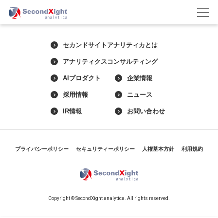
セカンドサイトアナリティカとは
アナリティクスコンサルティング
AIプロダクト
企業情報
採用情報
ニュース
IR情報
お問い合わせ
プライバシーポリシー
セキュリティーポリシー
人権基本方針
利用規約
Copyright © SecondXight analytica. All rights reserved.