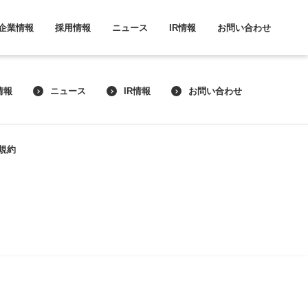
企業情報
採用情報
ニュース
IR情報
お問い合わせ
情報
ニュース
IR情報
お問い合わせ
規約