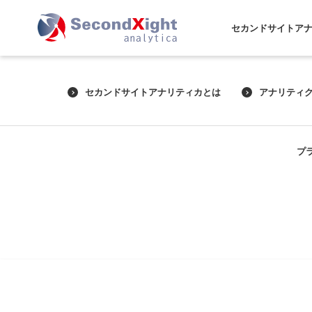
セカンドサイトア
セカンドサイトアナリティカとは
アナリティ
プ