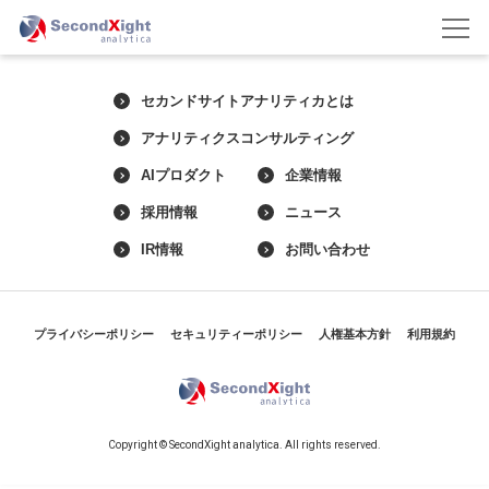
セカンドサイトアナリティカとは
アナリティクスコンサルティング
AIプロダクト
企業情報
採用情報
ニュース
IR情報
お問い合わせ
プライバシーポリシー
セキュリティーポリシー
人権基本方針
利用規約
Copyright © SecondXight analytica. All rights reserved.