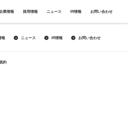
企業情報
採用情報
ニュース
IR情報
お問い合わせ
情報
ニュース
IR情報
お問い合わせ
規約