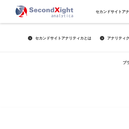
セカンドサイトア
セカンドサイトアナリティカとは
アナリティ
プ