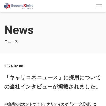
News
ニュース
2024.02.08
「キャリコネニュース」に採用について
の当社インタビューが掲載されました。
AI企業のセカンドサイトアナリティカが「データ分析」と