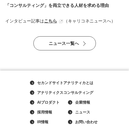
「コンサルティング」を両立できる人材を求める理由
インタビュー記事は
こちら
（キャリコネニュースへ）
ニュース一覧へ
セカンドサイトアナリティカとは
アナリティクスコンサルティング
AIプロダクト
企業情報
採用情報
ニュース
IR情報
お問い合わせ