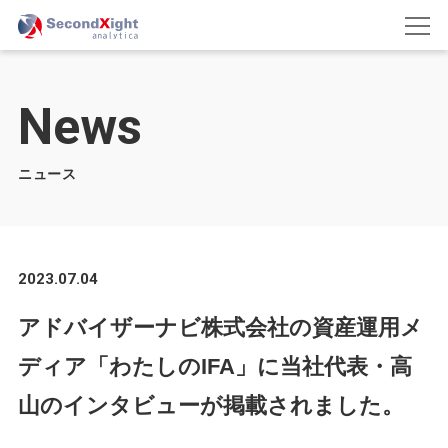
News
ニュース
2023.07.04
アドバイザーナビ株式会社の資産運用メ
ディア「わたしのIFA」に当社代表・高
山のインタビューが掲載されました。