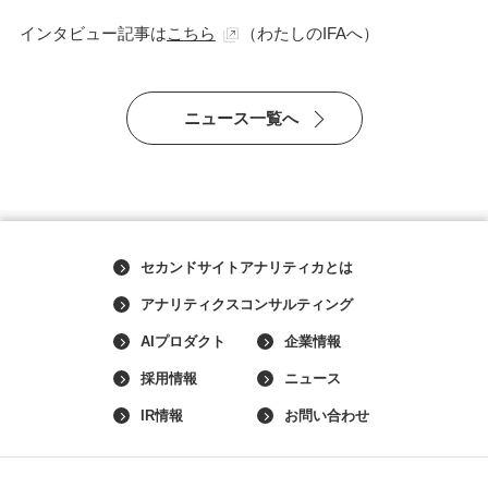
インタビュー記事は
こちら
（わたしのIFAへ）
ニュース一覧へ
セカンドサイトアナリティカとは
アナリティクスコンサルティング
AIプロダクト
企業情報
採用情報
ニュース
IR情報
お問い合わせ