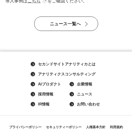
導入事例は
こちら
をご確認ください。
ニュース一覧へ
セカンドサイトアナリティカとは
アナリティクスコンサルティング
AIプロダクト
企業情報
採用情報
ニュース
IR情報
お問い合わせ
プライバシーポリシー
セキュリティーポリシー
人権基本方針
利用規約