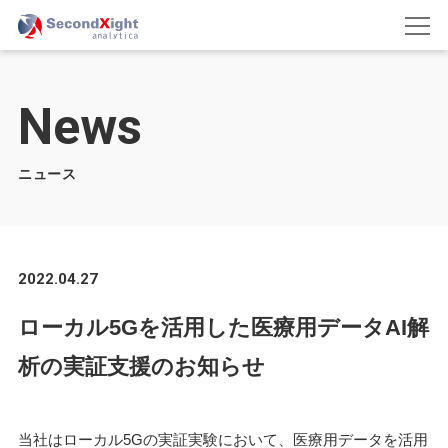
News
ニュース
2022.04.27
ローカル5Gを活用した医療用データAI解
析の実証支援のお知らせ
当社はローカル5Gの実証実験において、医療用データを活用