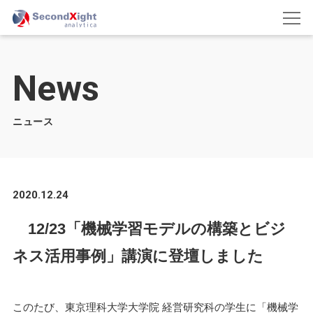
News
ニュース
2020.12.24
12/23「機械学習モデルの構築とビジ
ネス活用事例」講演に登壇しました
このたび、東京理科大学大学院 経営研究科の学生に「機械学