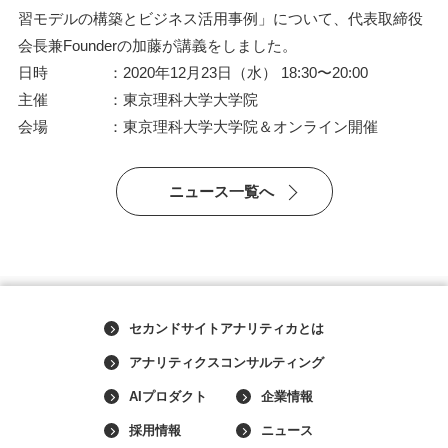
習モデルの構築とビジネス活用事例」について、代表取締役
会長兼Founderの加藤が講義をしました。
日時 ：2020年12月23日（水） 18:30〜20:00
主催 ：東京理科大学大学院
会場 ：東京理科大学大学院＆オンライン開催
ニュース一覧へ
セカンドサイトアナリティカとは
アナリティクスコンサルティング
AIプロダクト
企業情報
採用情報
ニュース