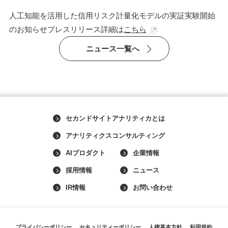
人工知能を活用した信用リスク計量化モデルの実証実験開始
のお知らせプレスリリース詳細は
こちら
ニュース一覧へ
セカンドサイトアナリティカとは
アナリティクスコンサルティング
AIプロダクト
企業情報
採用情報
ニュース
IR情報
お問い合わせ
プライバシーポリシー
セキュリティーポリシー
人権基本方針
利用規約