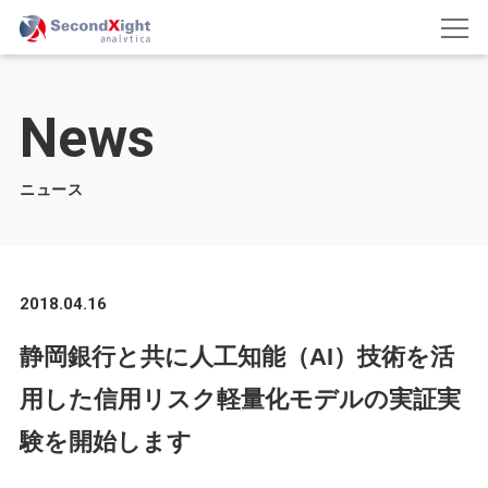
News
ニュース
2018.04.16
静岡銀行と共に人工知能（AI）技術を活
用した信用リスク軽量化モデルの実証実
験を開始します