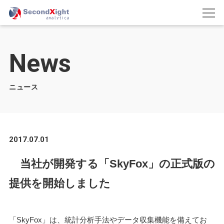
News
ニュース
2017.07.01
当社が開発する「SkyFox」の正式版の
提供を開始しました
「SkyFox」は、統計分析手法やデータ収集機能を備えてお