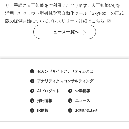
り、手軽に人工知能をご利用いただけます。人工知能(AI)を
活用したクラウド型機械学習自動化ツール「SkyFox」の正式
版の提供開始についてプレスリリース詳細は
こちら
ニュース一覧へ
セカンドサイトアナリティカとは
アナリティクスコンサルティング
AIプロダクト
企業情報
採用情報
ニュース
IR情報
お問い合わせ