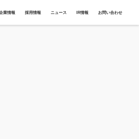
企業情報
採用情報
ニュース
IR情報
お問い合わせ