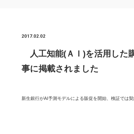
2017.02.02
人工知能(ＡＩ)を活用した購
事に掲載されました
新生銀行がAI予測モデルによる販促を開始、検証では契