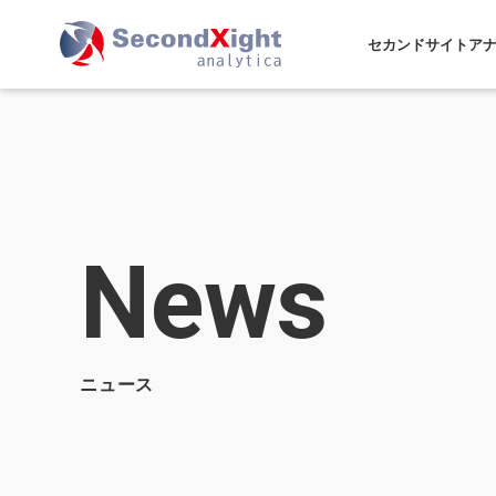
セカンドサイトア
News
ニュース