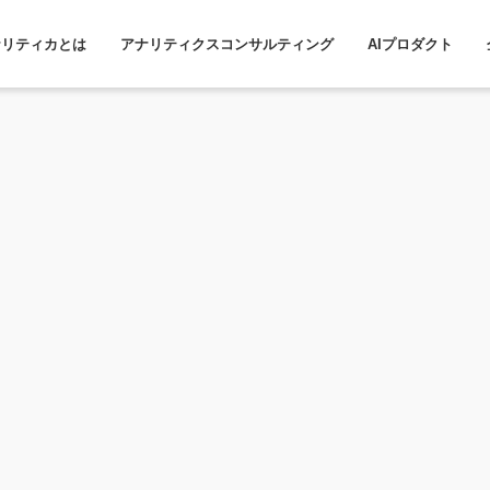
ナリティカとは
アナリティクスコンサルティング
AIプロダクト