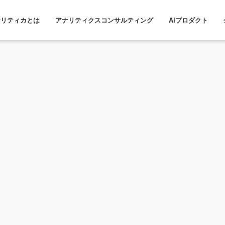
ナリティカとは
アナリティクスコンサルティング
AIプロダクト