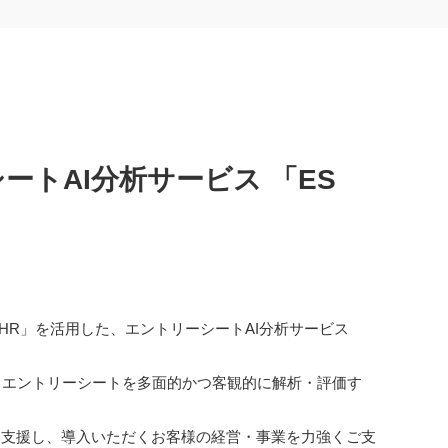
トAI分析サービス 「ES
 HR」を活用した、エントリーシートAI分析サービス
おけるエントリーシートを多面的かつ客観的に解析・評価す
を支援し、導入いただくお客様の経営・事業を力強くご支