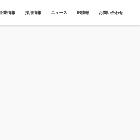
企業情報
採用情報
ニュース
IR情報
お問い合わせ