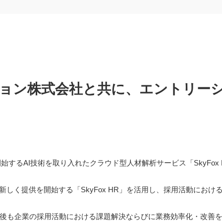
ン株式会社と共に、エントリーシー
開始するAI技術を取り入れたクラウド型人材解析サービス「SkyFox
。
イトが新しく提供を開始する「SkyFox HR」を活用し、採用活動に
後も企業の採用活動における課題解決ならびに業務効率化・改善