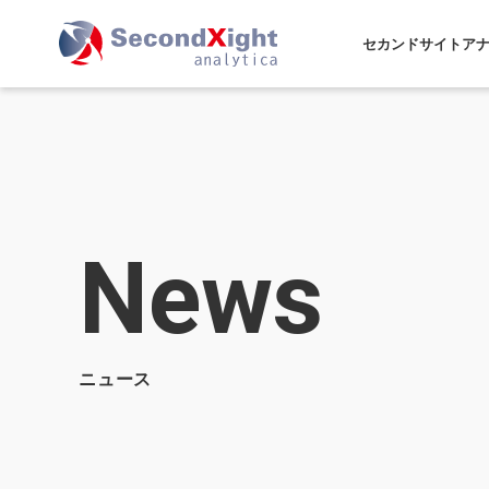
セカンドサイトア
News
ニュース