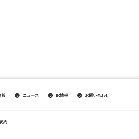
情報
ニュース
IR情報
お問い合わせ
規約