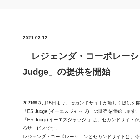
2021.03.12
レジェンダ・コーポレーショ
Judge」の提供を開始
2021年３月15日より、セカンドサイトが新しく提供を
「ES Judge (イーエスジャッジ)」の販売を開始します
「ES Judge(イーエスジャッジ)」は、セカンドサ
るサービスです。
レジェンダ・コーポレーションとセカンドサイトは、今