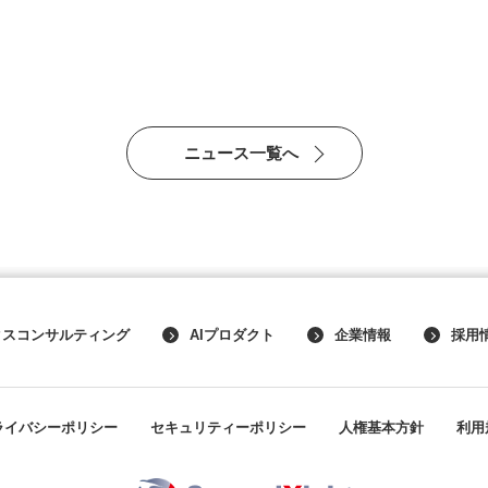
ニュース一覧へ
クスコンサルティング
AIプロダクト
企業情報
採用
ライバシーポリシー
セキュリティーポリシー
人権基本方針
利用