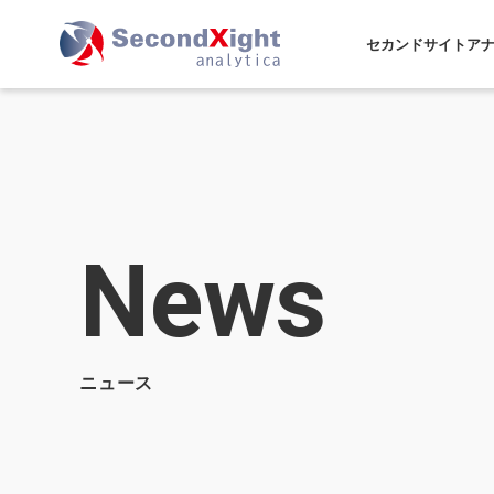
セカンドサイトア
News
ニュース