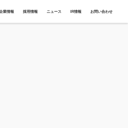
企業情報
採用情報
ニュース
IR情報
お問い合わせ