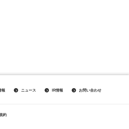
情報
ニュース
IR情報
お問い合わせ
規約