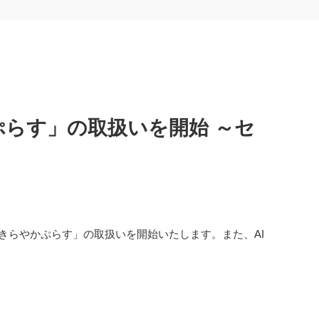
らす」の取扱いを開始 ～セ
「きらやかぷらす」の取扱いを開始いたします。また、AI