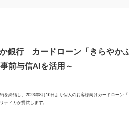
か銀行 カードローン「きらやかぷ
事前与信AIを活用～
を締結し、2023年8月10日より個人のお客様向けカードローン
リティカが提供します。