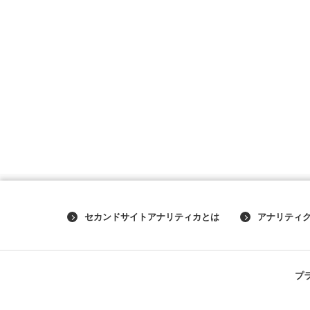
セカンドサイトアナリティカとは
アナリティ
プ