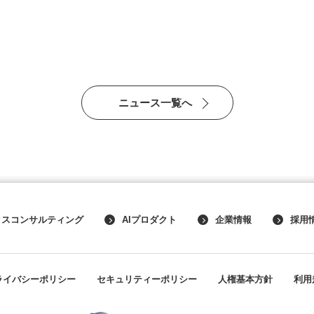
ニュース一覧へ
クスコンサルティング
AIプロダクト
企業情報
採用
ライバシーポリシー
セキュリティーポリシー
人権基本方針
利用