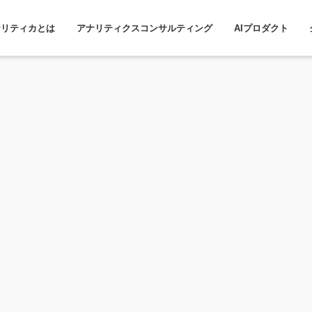
ナリティカとは
アナリティクスコンサルティング
AIプロダクト