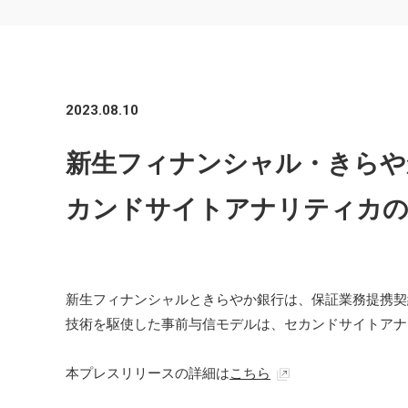
2023.08.10
新生フィナンシャル・きらや
カンドサイトアナリティカの
新生フィナンシャルときらやか銀行は、保証業務提携契約
技術を駆使した事前与信モデルは、セカンドサイトアナ
本プレスリリースの詳細は
こちら