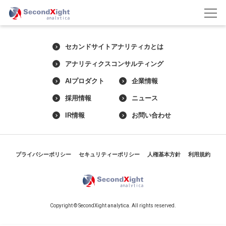
セカンドサイトアナリティカとは
アナリティクスコンサルティング
AIプロダクト
企業情報
採用情報
ニュース
IR情報
お問い合わせ
プライバシーポリシー
セキュリティーポリシー
人権基本方針
利用規約
Copyright © SecondXight analytica. All rights reserved.