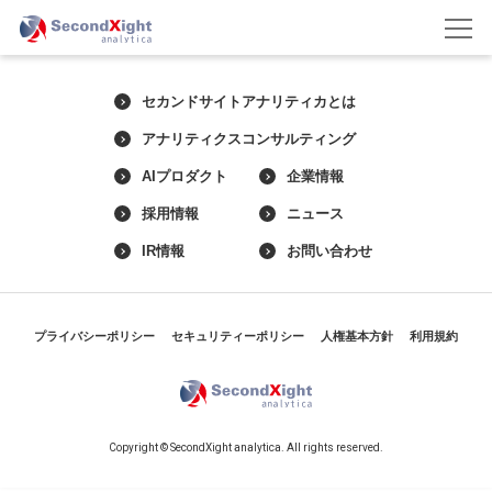
セカンドサイトアナリティカとは
アナリティクスコンサルティング
AIプロダクト
企業情報
採用情報
ニュース
IR情報
お問い合わせ
プライバシーポリシー
セキュリティーポリシー
人権基本方針
利用規約
Copyright © SecondXight analytica. All rights reserved.