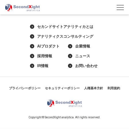
セカンドサイトアナリティカとは
アナリティクスコンサルティング
AIプロダクト
企業情報
採用情報
ニュース
IR情報
お問い合わせ
プライバシーポリシー
セキュリティーポリシー
人権基本方針
利用規約
Copyright © SecondXight analytica. All rights reserved.