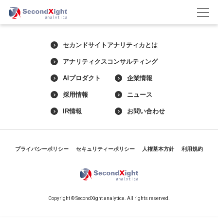
セカンドサイトアナリティカとは
アナリティクスコンサルティング
AIプロダクト
企業情報
採用情報
ニュース
IR情報
お問い合わせ
プライバシーポリシー
セキュリティーポリシー
人権基本方針
利用規約
Copyright © SecondXight analytica. All rights reserved.